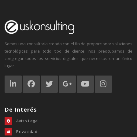
Somos una consultoría creada con el fin de proporcionar soluciones
tecnológicas para todo tipo de cliente, nos preocupamos de
congregar todos los servicios digitales que necesitas en un único
lugar.
De Interés
Aviso Legal
Privacidad