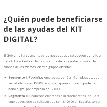
¿Quién puede beneficiarse
de las ayudas del KIT
DIGITAL?
El Gobierno ha segmentado los negocios que se pueden beneficiar
del kit digital tanto en la convocatoria de las ayudas, como en la
cuantía de las mismas, en tres grupos distintos:
Segmento I:
Pequeñas empresas, de 10 a 49 empleados, que
se calculan unas 150.000 en toda España, con un importe del
bono digital por empresa de 12.000€.
Segmento II:
Pequeñas empresas o microempresas, de 3 a 9
empleados, que se calculan que son 1.100.00 en España, con un