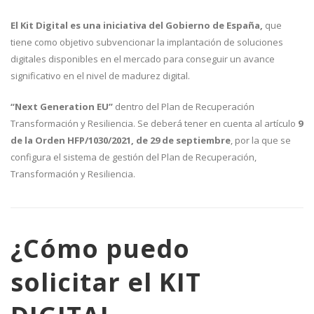
El Kit Digital es una iniciativa del Gobierno de España,
que
tiene como objetivo subvencionar la implantación de soluciones
digitales disponibles en el mercado para conseguir un avance
significativo en el nivel de madurez digital.
“Next Generation EU”
dentro del Plan de Recuperación
Transformación y Resiliencia. Se deberá tener en cuenta al artículo
9
de la Orden HFP/1030/2021, de 29 de septiembre
, por la que se
configura el sistema de gestión del Plan de Recuperación,
Transformación y Resiliencia.
¿Cómo puedo
solicitar el KIT