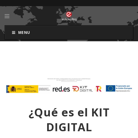
MENU
¿Qué es el KIT
DIGITAL