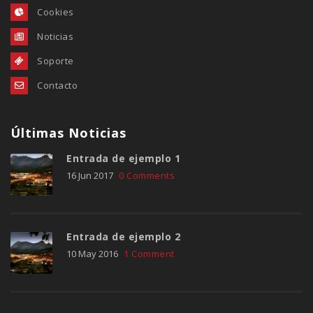
Cookies
Noticias
Soporte
Contacto
Últimas Noticias
Entrada de ejemplo 1
16 Jun 2017
0 Comments
Entrada de ejemplo 2
10 May 2016
1 Comment