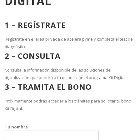
DIGITAL
1 – REGÍSTRATE
Regístrate en el área privada de acelera pyme y completa el test de
diagnóstico
2 – CONSULTA
Consulta la información disponible de las soluciones de
digitalización que pondrá a tu disposición el programa Kit Digital.
3 – TRAMITA EL BONO
Próximamente podrás acceder a los trámites para solicitar tu bono
Kit Digital.
Tu nombre