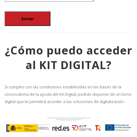
¿Cómo puedo acceder
al KIT DIGITAL?
Si cumples con las condiciones establecidas en las bases de la
convocatoria de la ayuda del Kit Digital, podrás disponer de un bono
digital que te permitirá acceder a las soluciones de digitalización.