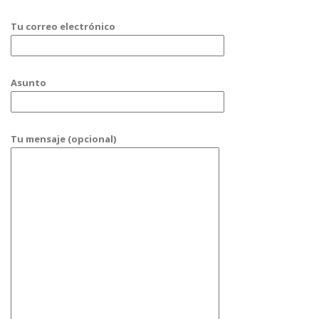
Tu correo electrónico
Asunto
Tu mensaje (opcional)