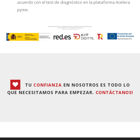
acuerdo con el test de diagnóstico en la plataforma Acelera
pyme.
TU
CONFIANZA
EN NOSOTROS ES TODO LO
QUE NECESITAMOS PARA EMPEZAR.
CONTÁCTANOS!