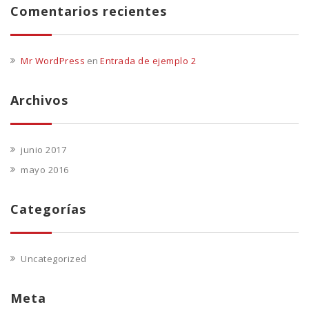
Comentarios recientes
Mr WordPress
en
Entrada de ejemplo 2
Archivos
junio 2017
mayo 2016
Categorías
Uncategorized
Meta