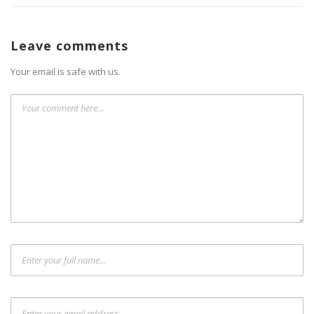
Leave comments
Your email is safe with us.