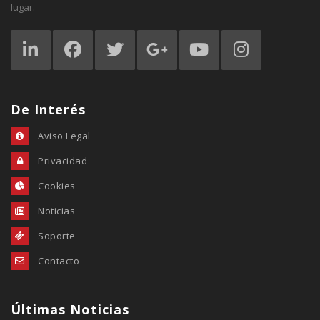
lugar.
De Interés
Aviso Legal
Privacidad
Cookies
Noticias
Soporte
Contacto
Últimas Noticias