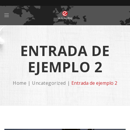
ENTRADA DE
EJEMPLO 2
Home
Uncategorized
Entrada de ejemplo 2