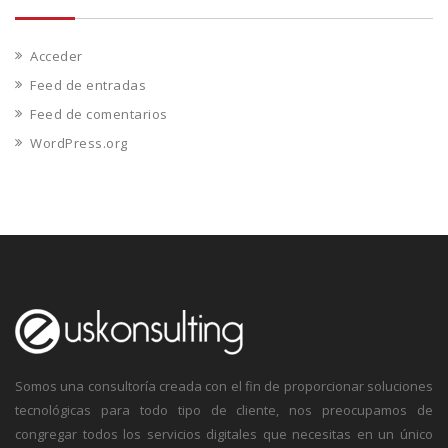
Acceder
Feed de entradas
Feed de comentarios
WordPress.org
Somos una consultoría creada con el fin de proporcionar soluciones
tecnológicas para todo tipo de cliente, nos preocupamos de
congregar todos los servicios digitales que necesitas en un único