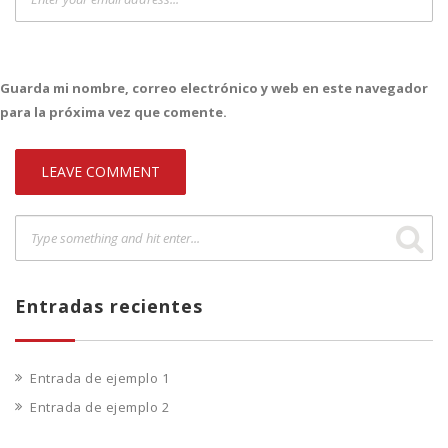
Guarda mi nombre, correo electrónico y web en este navegador
para la próxima vez que comente.
Entradas recientes
Entrada de ejemplo 1
Entrada de ejemplo 2