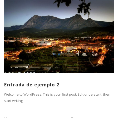
Entrada de ejemplo 2
Welcome to WordPress. This is your first post. Edit or delete it, then
start writing!